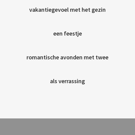
vakantiegevoel met het gezin
een feestje
romantische avonden met twee
als verrassing