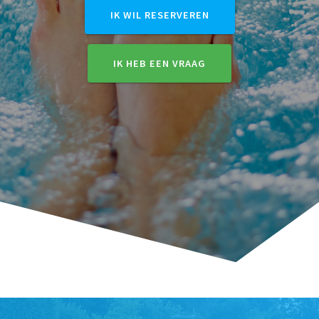
IK WIL RESERVEREN
IK HEB EEN VRAAG