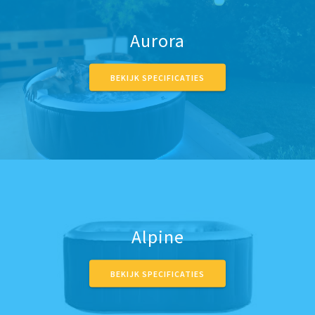
Aurora
BEKIJK SPECIFICATIES
Alpine
BEKIJK SPECIFICATIES