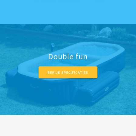
Double fun
BEKIJK SPECIFICATIES