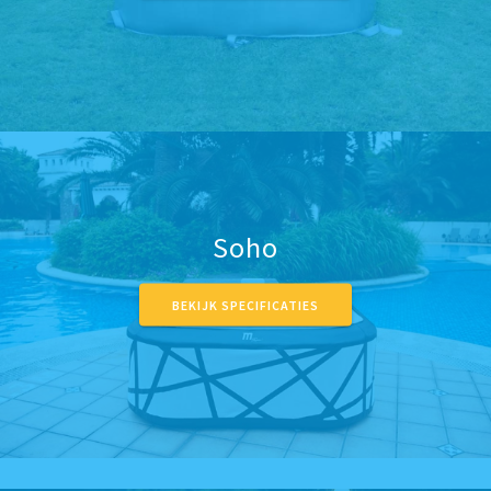
Soho
BEKIJK SPECIFICATIES