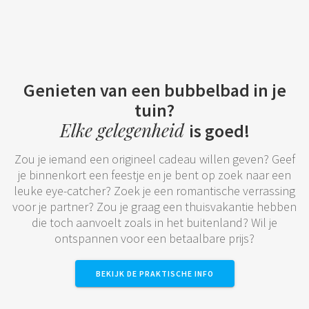
Genieten van een bubbelbad in je
tuin?
Elke gelegenheid
is goed!
Zou je iemand een origineel cadeau willen geven? Geef
je binnenkort een feestje en je bent op zoek naar een
leuke eye-catcher? Zoek je een romantische verrassing
voor je partner? Zou je graag een thuisvakantie hebben
die toch aanvoelt zoals in het buitenland? Wil je
ontspannen voor een betaalbare prijs?
BEKIJK DE PRAKTISCHE INFO