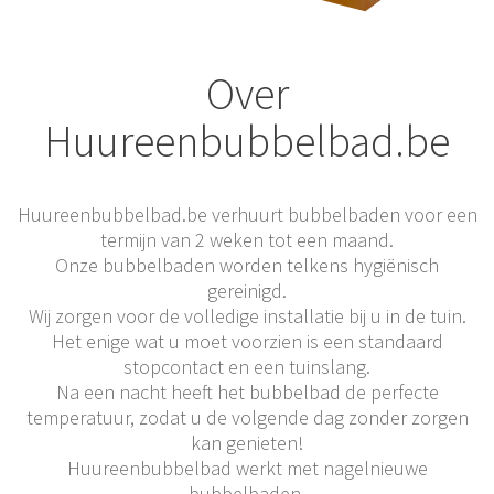
Over
Huureenbubbelbad.be
Huureenbubbelbad.be verhuurt bubbelbaden voor een
termijn van 2 weken tot een maand.
Onze bubbelbaden worden telkens hygiënisch
gereinigd.
Wij zorgen voor de volledige installatie bij u in de tuin.
Het enige wat u moet voorzien is een standaard
stopcontact en een tuinslang.
Na een nacht heeft het bubbelbad de perfecte
temperatuur, zodat u de volgende dag zonder zorgen
kan genieten!
Huureenbubbelbad werkt met nagelnieuwe
bubbelbaden.